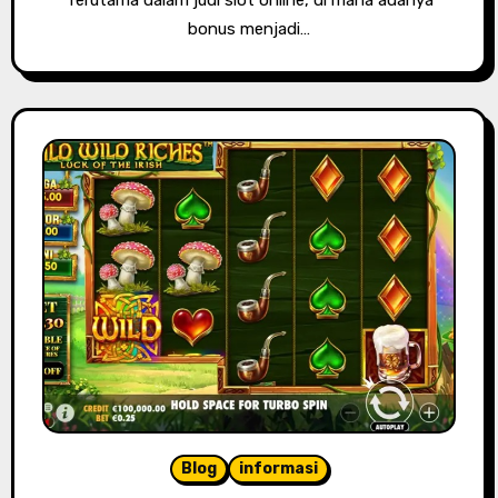
bonus menjadi…
Blog
informasi