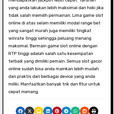
mendapatkan jackpot lebih cepat. Taruhan
yang anda lakukan lebih maksimal dan hoki jika
tidak salah memilih permainan. Lima game slot
online di atas selain memiliki modal range bet
yang sangat murah juga memiliki tingkat
winrate tinggi sehingga peluang menang
maksimal. Bermain game slot online dengan
RTP tinggi adalah salah satu kesempatan
terbaik yang dimiliki pemain. Semua slot gacor
online sudah bisa anda mainkan lebih mudah
dan praktis dari berbagai device yang anda
miliki. Manfaatkan banyak trik dan fitur untuk
cepat menang.