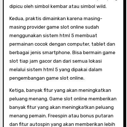
dipicu oleh simbol kembar atau simbol wild.
Kedua, praktis dimainkan karena masing-
masing provider game slot online sudah
menggunakan sistem html 5 membuat
permainan cocok dengan computer, tablet dan
berbagai jenis smartphone. Bisa bermain game
slot tiap jam gacor dan dari semua lokasi
melalui sistem html 5 yang dipakai dalam
pengembangan game slot online.
Ketiga, banyak fitur yang akan meningkatkan
peluang menang. Game slot online memberikan
banyak fitur yang akan meningkatkan peluang
menang pemain. Freespin atau bonus putaran
dan fitur autospin yang akan memberikan lebih