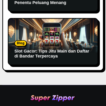
Penentu Peluang Menang
Blog
Slot Gacor: Tips Jitu Main dan Daftar
di Bandar Terpercaya