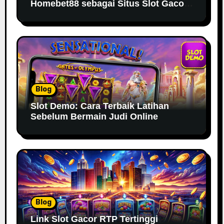
Homebet88 sebagai Situs Slot Gacor
Terbaik
Blog
Slot Demo: Cara Terbaik Latihan
Sebelum Bermain Judi Online
Blog
Link Slot Gacor RTP Tertinggi