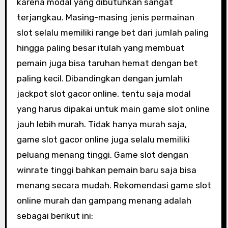
karena modal yang dibutuhkan sangat
terjangkau. Masing-masing jenis permainan
slot selalu memiliki range bet dari jumlah paling
hingga paling besar itulah yang membuat
pemain juga bisa taruhan hemat dengan bet
paling kecil. Dibandingkan dengan jumlah
jackpot slot gacor online, tentu saja modal
yang harus dipakai untuk main game slot online
jauh lebih murah. Tidak hanya murah saja,
game slot gacor online juga selalu memiliki
peluang menang tinggi. Game slot dengan
winrate tinggi bahkan pemain baru saja bisa
menang secara mudah. Rekomendasi game slot
online murah dan gampang menang adalah
sebagai berikut ini: