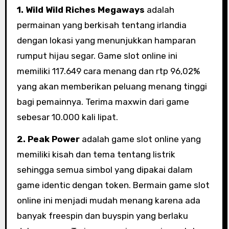
1. Wild Wild Riches Megaways
adalah
permainan yang berkisah tentang irlandia
dengan lokasi yang menunjukkan hamparan
rumput hijau segar. Game slot online ini
memiliki 117.649 cara menang dan rtp 96,02%
yang akan memberikan peluang menang tinggi
bagi pemainnya. Terima maxwin dari game
sebesar 10.000 kali lipat.
2. Peak Power
adalah game slot online yang
memiliki kisah dan tema tentang listrik
sehingga semua simbol yang dipakai dalam
game identic dengan token. Bermain game slot
online ini menjadi mudah menang karena ada
banyak freespin dan buyspin yang berlaku