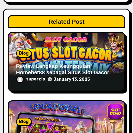
t
i
Related Post
o
n
Blog
Review Lengkap Keunggulan
Homebet88 sebagai Situs Slot Gacor
Terbaik
superzip
January 13, 2025
Blog