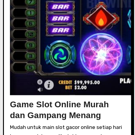
Game Slot Online Murah
dan Gampang Menang
Mudah untuk main slot gacor online setiap hari