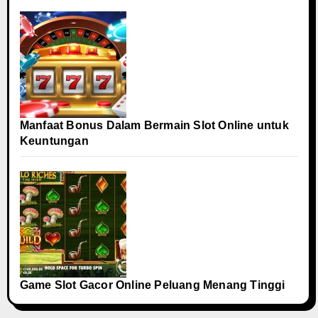
Manfaat Bonus Dalam Bermain Slot Online untuk
Keuntungan
Game Slot Gacor Online Peluang Menang Tinggi